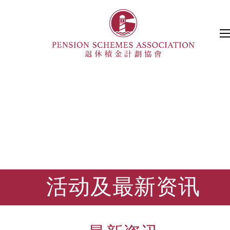
活动及最新资讯