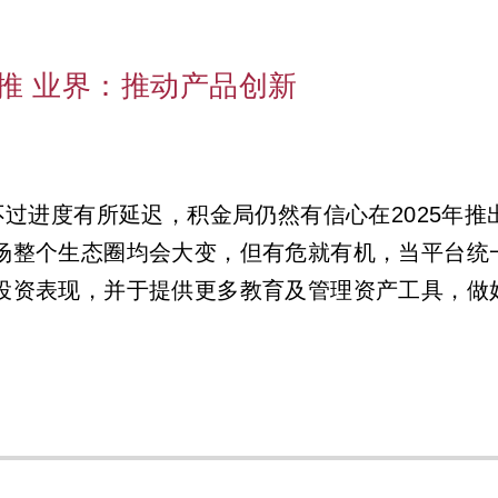
年推 业界：推动产品创新
不过进度有所延迟，积金局仍然有信心在2025年
场整个生态圈均会大变，但有危就有机，当平台统
投资表现，并于提供更多教育及管理资产工具，做