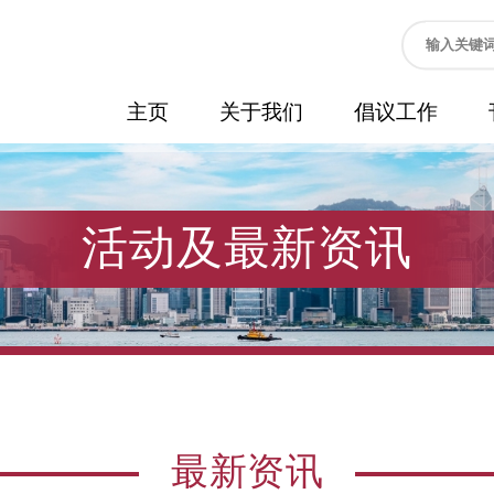
主页
关于我们
倡议工作
活动及最新资讯
最新资讯