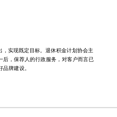
推出，实现既定目标。退休积金计划协会主
一后，保荐人的行政服务，对客户而言已
好品牌建设。