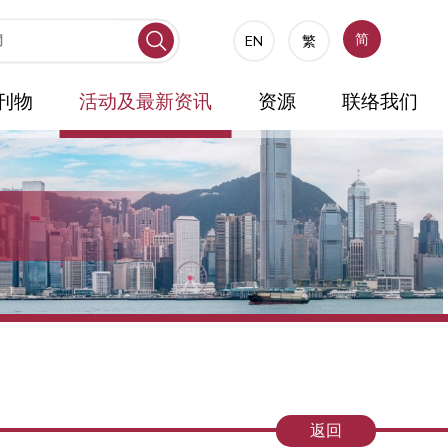
简
EN
繁
刊物
活动及最新资讯
资源
联络我们
返回