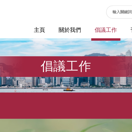
主頁
關於我們
倡議工作
倡議工作