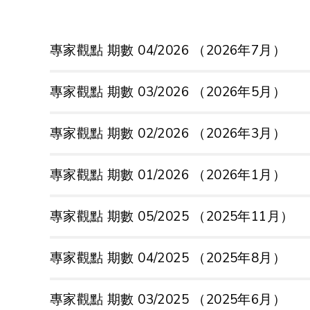
專家觀點 期數 04/2026 （2026年7月）
專家觀點 期數 03/2026 （2026年5月）
專家觀點 期數 02/2026 （2026年3月）
專家觀點 期數 01/2026 （2026年1月）
專家觀點 期數 05/2025 （2025年11月）
專家觀點 期數 04/2025 （2025年8月）
專家觀點 期數 03/2025 （2025年6月）