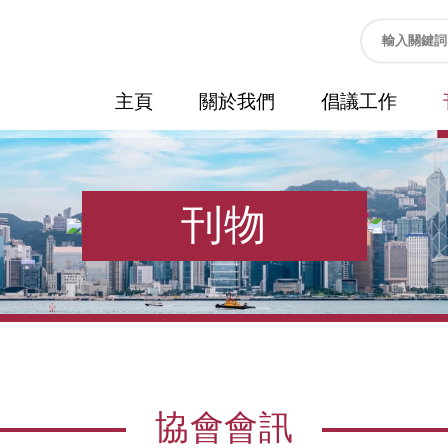
主頁
關於我們
倡議工作
刊物
協會會訊