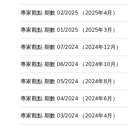
專家觀點 期數 02/2025 （2025年4月）
專家觀點 期數 01/2025 （2025年3月）
專家觀點 期數 07/2024 （2024年12月）
專家觀點 期數 06/2024 （2024年10月）
專家觀點 期數 05/2024 （2024年8月）
專家觀點 期數 04/2024 （2024年6月）
專家觀點 期數 03/2024 （2024年4月）