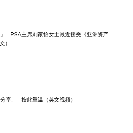
。」 PSA主席刘家怡女士最近接受《亚洲资产
文）
分享。 按此重温（英文视频）