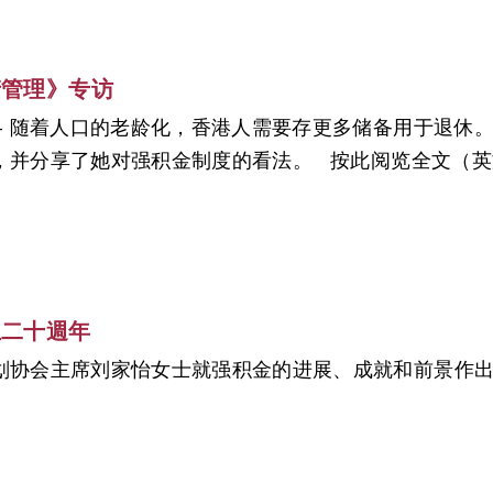
产管理》专访
 - 随着人口的老龄化，香港人需要存更多储备用于退休
，并分享了她对强积金制度的看法。 按此阅览全文（英
立二十週年
划协会主席刘家怡女士就强积金的进展、成就和前景作出