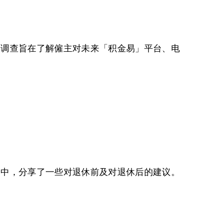
。调查旨在了解僱主对未来「积金易」平台、电
问中，分享了一些对退休前及对退休后的建议。