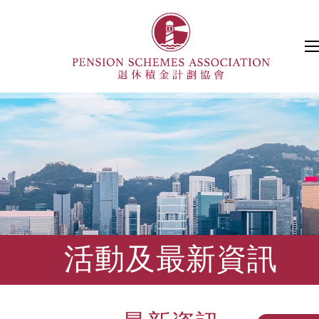
活動及最新資訊