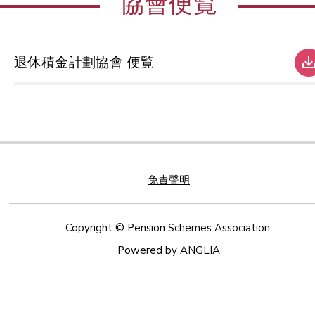
協會便覧
退休積金計劃協會 便覧
免責聲明
Copyright © Pension Schemes Association.
Powered by
ANGLIA