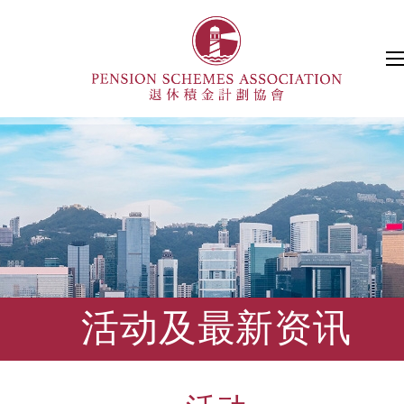
活动及最新资讯