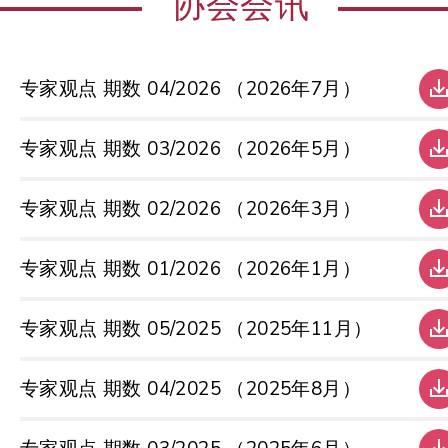
协会会讯
专家观点 期数 04/2026 （2026年7月）
专家观点 期数 03/2026 （2026年5月）
专家观点 期数 02/2026 （2026年3月）
专家观点 期数 01/2026 （2026年1月）
专家观点 期数 05/2025 （2025年11月）
专家观点 期数 04/2025 （2025年8月）