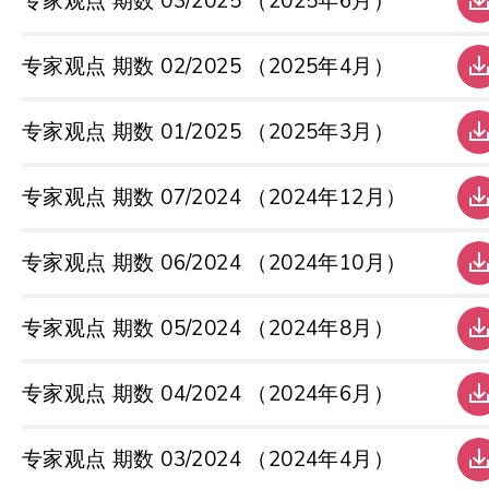
专家观点 期数 03/2025 （2025年6月）
专家观点 期数 02/2025 （2025年4月）
专家观点 期数 01/2025 （2025年3月）
专家观点 期数 07/2024 （2024年12月）
专家观点 期数 06/2024 （2024年10月）
专家观点 期数 05/2024 （2024年8月）
专家观点 期数 04/2024 （2024年6月）
专家观点 期数 03/2024 （2024年4月）