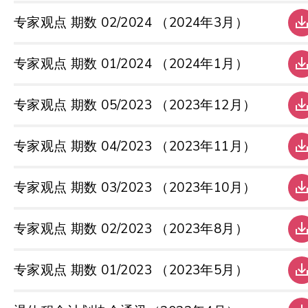
专家观点 期数 02/2024 （2024年3月）
专家观点 期数 01/2024 （2024年1月）
专家观点 期数 05/2023 （2023年12月）
专家观点 期数 04/2023 （2023年11月）
专家观点 期数 03/2023 （2023年10月）
专家观点 期数 02/2023 （2023年8月）
专家观点 期数 01/2023 （2023年5月）