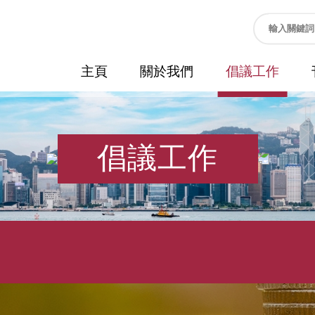
主頁
關於我們
倡議工作
倡議工作