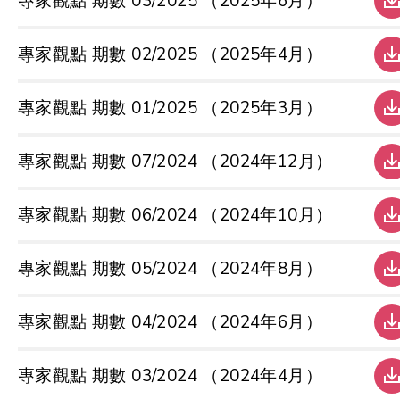
專家觀點 期數 03/2025 （2025年6月）
專家觀點 期數 02/2025 （2025年4月）
專家觀點 期數 01/2025 （2025年3月）
專家觀點 期數 07/2024 （2024年12月）
專家觀點 期數 06/2024 （2024年10月）
專家觀點 期數 05/2024 （2024年8月）
專家觀點 期數 04/2024 （2024年6月）
專家觀點 期數 03/2024 （2024年4月）